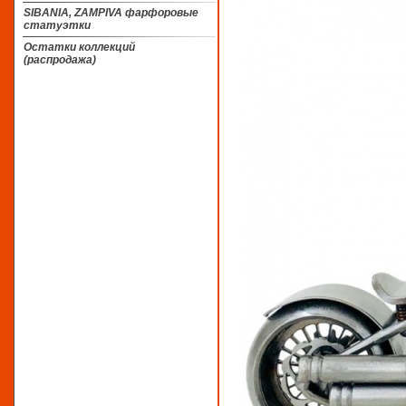
SIBANIA, ZAMPIVA фарфоровые
статуэтки
Остатки коллекций
(распродажа)